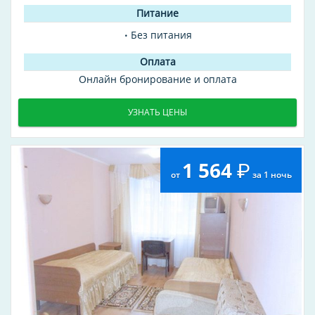
Без питания
Онлайн бронирование и оплата
УЗНАТЬ ЦЕНЫ
1 564
от
за 1 ночь