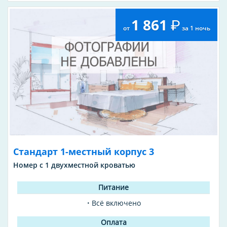
1 861
от
за 1 ночь
Стандарт 1-местный корпус 3
Номер с 1 двухместной кроватью
Всё включено