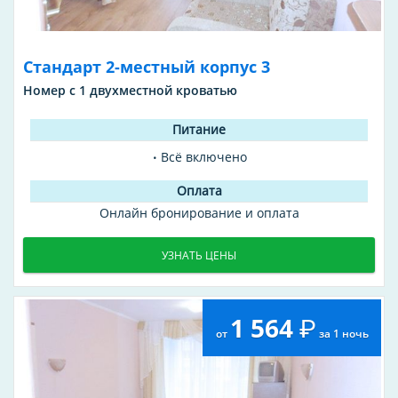
Стандарт 2-местный корпус 3
Номер с 1 двухместной кроватью
Всё включено
Онлайн бронирование и оплата
УЗНАТЬ ЦЕНЫ
1 564
от
за 1 ночь