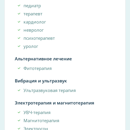
педиатр
терапевт
кардиолог
невролог
психотерапевт
уролог
Альтернативное лечение
Фитотерапия
Вибрация и ультразвук
Ультразвуковая терапия
Электротерапия и магнитотерапия
УВЧ-терапия
Магнитотерапия
Электросон