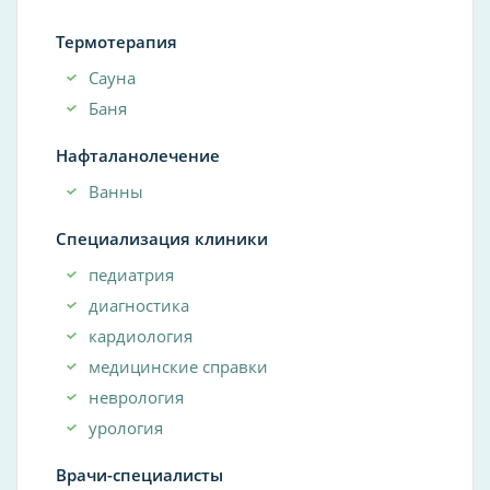
Термотерапия
Сауна
Баня
Нафталанолечение
Ванны
Специализация клиники
педиатрия
диагностика
кардиология
медицинские справки
неврология
урология
Врачи-специалисты