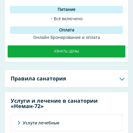
Всё включено
Онлайн бронирование и оплата
УЗНАТЬ ЦЕНЫ
Правила санатория
Услуги и лечение в санатории
«Неман-72»
Услуги лечебные