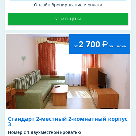
Онлайн бронирование и оплата
УЗНАТЬ ЦЕНЫ
2 700
от
за 1 ночь
Стандарт 2-местный 2-комнатный корпус
3
Номер с 1 двухместной кроватью