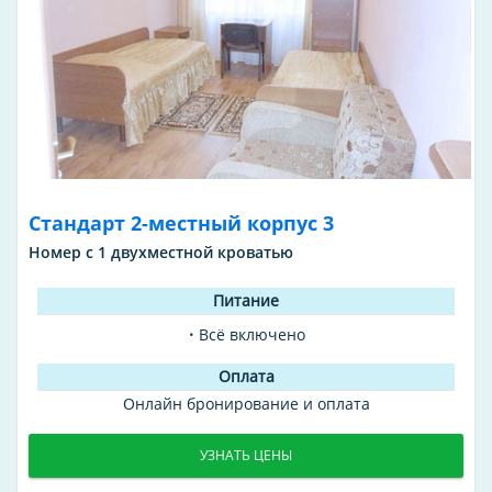
Стандарт 2-местный корпус 3
Номер с 1 двухместной кроватью
Всё включено
Онлайн бронирование и оплата
УЗНАТЬ ЦЕНЫ