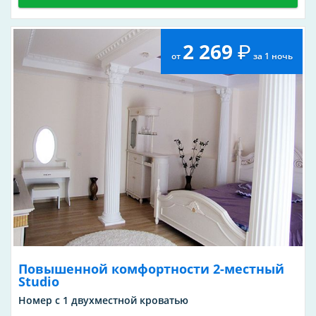
2 269
от
за 1 ночь
Повышенной комфортности 2-местный
Studio
Номер с 1 двухместной кроватью