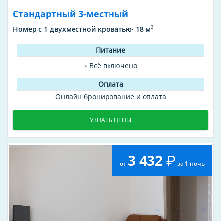
Стандартный 3-местный
2
Номер с 1 двухместной кроватью· 18 м
Всё включено
Онлайн бронирование и оплата
УЗНАТЬ ЦЕНЫ
3 432
от
за 1 ночь