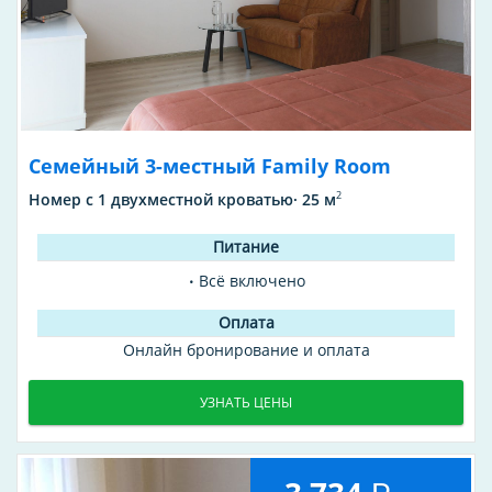
Семейный 3-местный Family Room
2
Номер с 1 двухместной кроватью· 25 м
Всё включено
Онлайн бронирование и оплата
УЗНАТЬ ЦЕНЫ