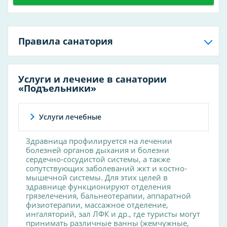
Правила санатория
Услуги и лечение в санатории
«Подъельники»
Услуги лечебные
Здравница профилируется на лечении
болезней органов дыхания и болезни
сердечно-сосудистой системы, а также
сопутствующих заболеваний жкт и костно-
мышечной системы. Для этих целей в
здравнице функционируют отделения
грязелечения, бальнеотерапии, аппаратной
физиотерапии, массажное отделение,
ингаляторий, зал ЛФК и др., где туристы могут
принимать различные ванны (жемчужные,