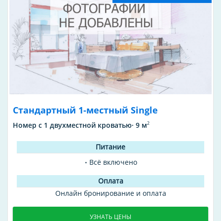
Стандартный 1-местный Single
2
Номер с 1 двухместной кроватью· 9 м
Всё включено
Онлайн бронирование и оплата
УЗНАТЬ ЦЕНЫ