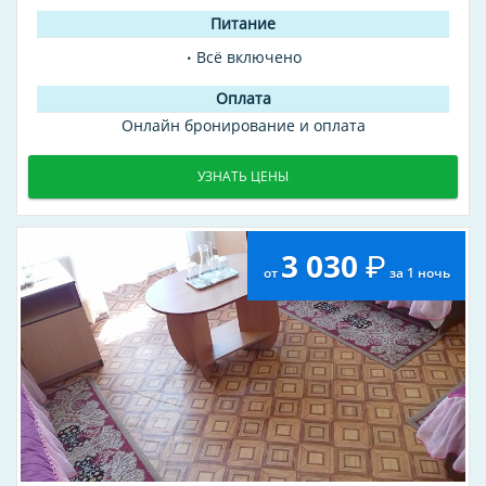
Всё включено
Онлайн бронирование и оплата
УЗНАТЬ ЦЕНЫ
3 030
от
за 1 ночь