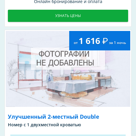
Онлайн бронирование и оплата
УЗНАТЬ ЦЕНЫ
1 616
от
за 1 ночь
Улучшенный 2-местный Double
Номер с 1 двухместной кроватью