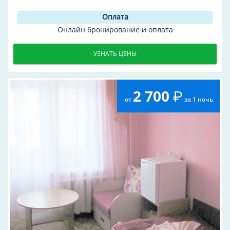
Онлайн бронирование и оплата
УЗНАТЬ ЦЕНЫ
2 700
от
за 1 ночь