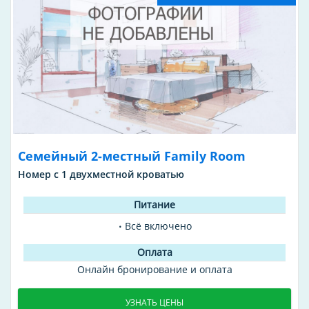
Семейный 2-местный Family Room
Номер с 1 двухместной кроватью
Всё включено
Онлайн бронирование и оплата
УЗНАТЬ ЦЕНЫ