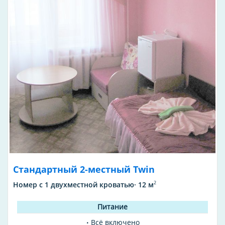
Стандартный 2-местный Twin
2
Номер с 1 двухместной кроватью· 12 м
Всё включено