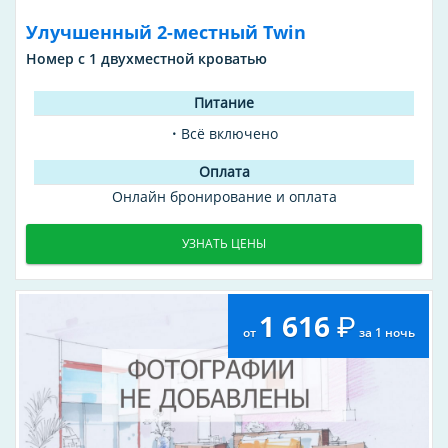
Улучшенный 2-местный Twin
Номер с 1 двухместной кроватью
Всё включено
Онлайн бронирование и оплата
УЗНАТЬ ЦЕНЫ
1 616
от
за 1 ночь