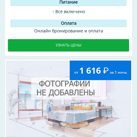
Всё включено
Онлайн бронирование и оплата
УЗНАТЬ ЦЕНЫ
1 616
от
за 1 ночь