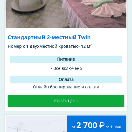
Стандартный 2-местный Twin
2
Номер с 1 двухместной кроватью· 12 м
Всё включено
Онлайн бронирование и оплата
УЗНАТЬ ЦЕНЫ
2 700
от
за 1 ночь