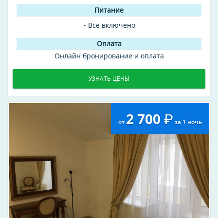
Всё включено
Онлайн бронирование и оплата
УЗНАТЬ ЦЕНЫ
2 700
от
за 1 ночь