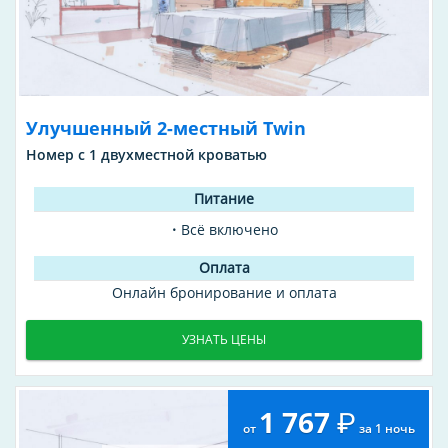
Улучшенный 2-местный Twin
Номер с 1 двухместной кроватью
Всё включено
Онлайн бронирование и оплата
УЗНАТЬ ЦЕНЫ
1 767
от
за 1 ночь