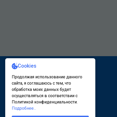
КАРТА САЙТА 1
КАРТА САЙТА 2
© 2020 - 2026, www.sanatorsk.ru
Политика конфедециальности