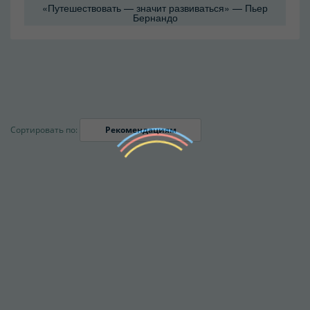
«Путешествовать — значит развиваться» — Пьер
Бернандо
Сортировать по:
Рекомендациям