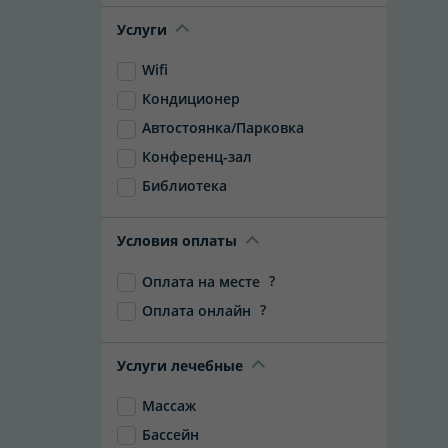
Услуги
Wifi
Кондиционер
Автостоянка/Парковка
Конференц-зал
Библиотека
Условия оплаты
?
Оплата на месте
?
Оплата онлайн
Услуги лечебные
Массаж
Бассейн