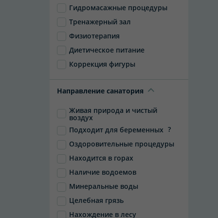
Гидромасажные процедуры
Тренажерный зал
Физиотерапия
Диетическое питание
Коррекция фигуры
Направление санатория
Живая природа и чистый
воздух
?
Подходит для беременных
Оздоровительные процедуры
Находится в горах
Наличие водоемов
Минеральные воды
Целебная грязь
Нахождение в лесу