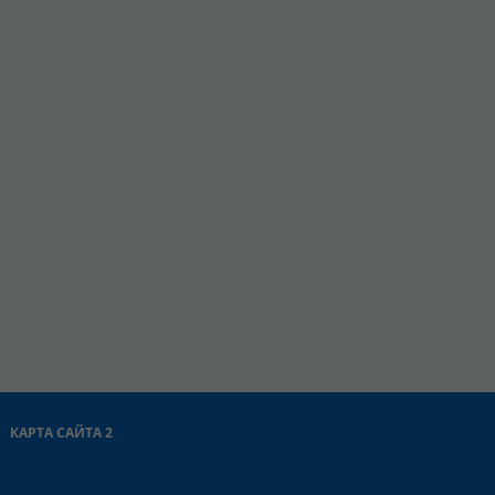
КАРТА САЙТА 2