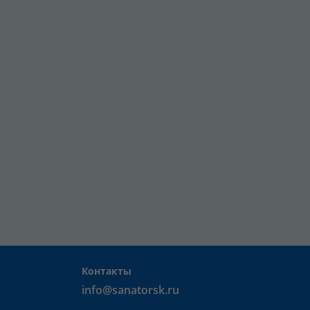
Контакты
info@sanatorsk.ru