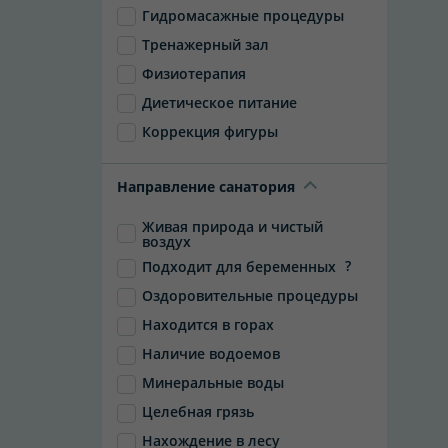
Гидромасажные процедуры
Тренажерный зал
Физиотерапия
Диетическое питание
Коррекция фигуры
Направление санатория
Живая природа и чистый
воздух
?
Подходит для беременных
Оздоровительные процедуры
Находится в горах
Наличие водоемов
Минеральные воды
Целебная грязь
Нахождение в лесу