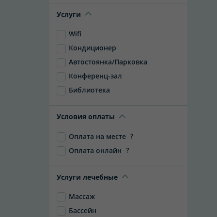
Услуги
Wifi
Кондиционер
Автостоянка/Парковка
Конференц-зал
Библиотека
Условия оплаты
?
Оплата на месте
?
Оплата онлайн
Услуги лечебные
Массаж
Бассейн