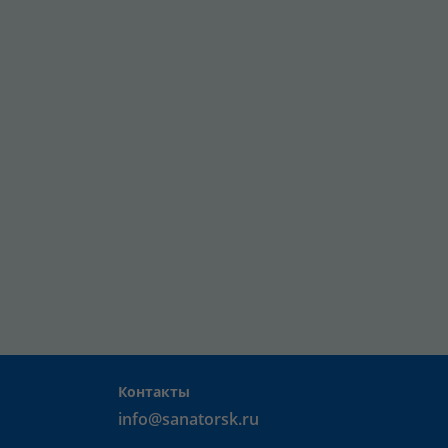
Контакты
info@sanatorsk.ru