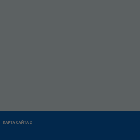
КАРТА САЙТА 2