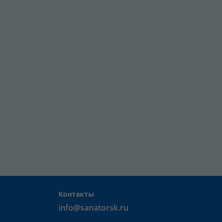
Контакты
info@sanatorsk.ru