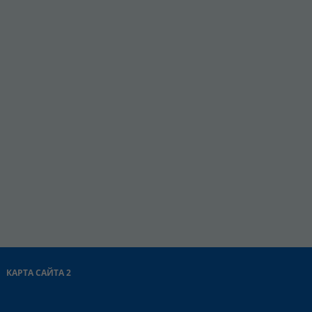
КАРТА САЙТА 2