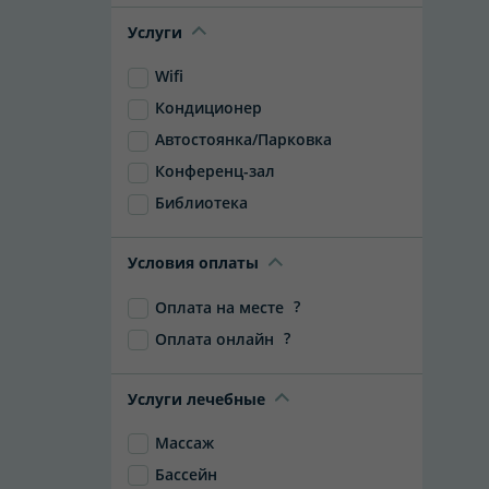
Услуги
Wifi
Кондиционер
Автостоянка/Парковка
Конференц-зал
Библиотека
Условия оплаты
?
Оплата на месте
?
Оплата онлайн
Услуги лечебные
Массаж
Бассейн