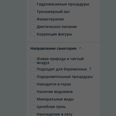
Гидромасажные процедуры
Тренажерный зал
Физиотерапия
Диетическое питание
Коррекция фигуры
Направление санатория
Живая природа и чистый
воздух
?
Подходит для беременных
Оздоровительные процедуры
Находится в горах
Наличие водоемов
Минеральные воды
Целебная грязь
Нахождение в лесу