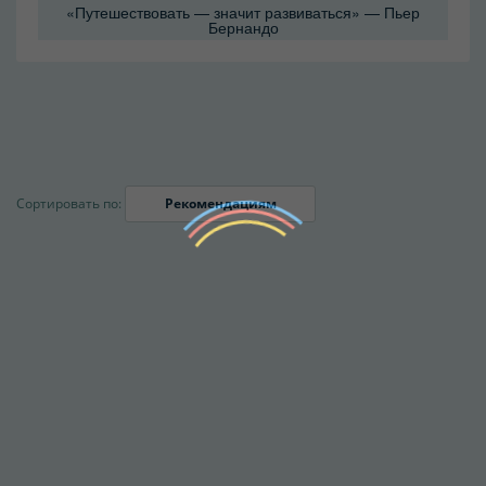
«Путешествовать — значит развиваться» — Пьер
Бернандо
Сортировать по:
Рекомендациям