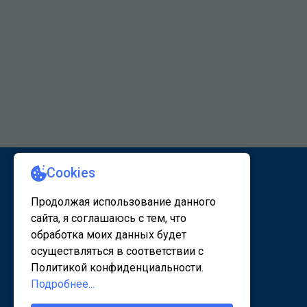
КАРТА САЙТА 1
КАРТА САЙТА 2
© 2020 - 2026, www.sanatorsk.ru
Политика конфедециальности