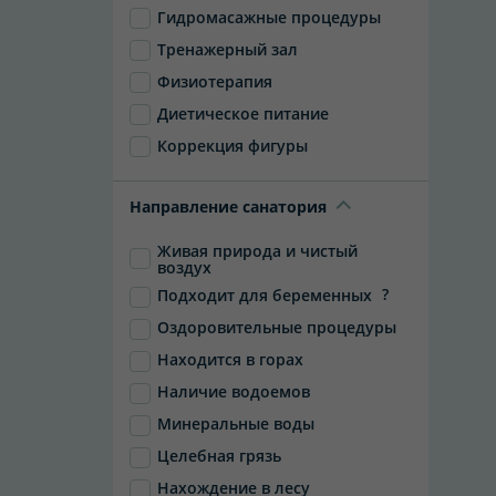
Гидромасажные процедуры
Тренажерный зал
Физиотерапия
Диетическое питание
Коррекция фигуры
Направление санатория
Живая природа и чистый
воздух
?
Подходит для беременных
Оздоровительные процедуры
Находится в горах
Наличие водоемов
Минеральные воды
Целебная грязь
Нахождение в лесу