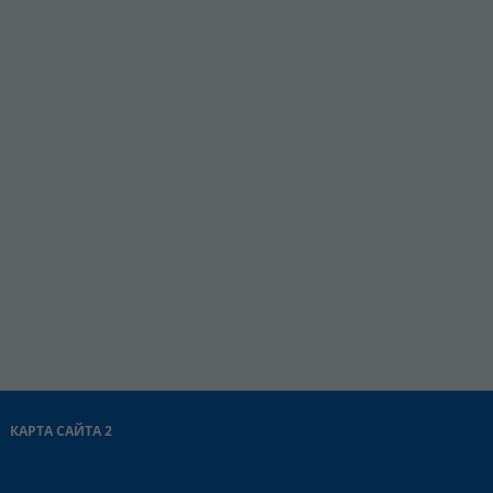
КАРТА САЙТА 2