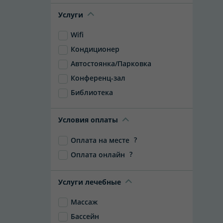
Услуги
Wifi
Кондиционер
Автостоянка/Парковка
Конференц-зал
Библиотека
Условия оплаты
?
Оплата на месте
?
Оплата онлайн
Услуги лечебные
Массаж
Бассейн