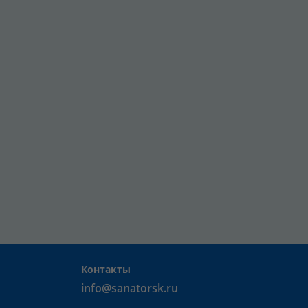
Контакты
info@sanatorsk.ru