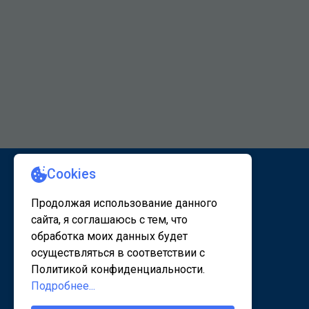
КАРТА САЙТА 1
КАРТА САЙТА 2
© 2020 - 2026, www.sanatorsk.ru
Политика конфедециальности