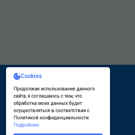
КАРТА САЙТА 1
КАРТА САЙТА 2
© 2020 - 2026, www.sanatorsk.ru
Политика конфедециальности