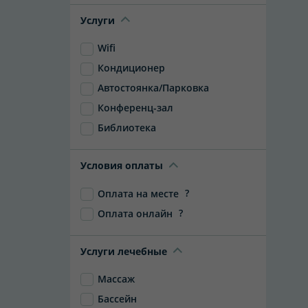
Услуги
Wifi
Кондиционер
Автостоянка/Парковка
Конференц-зал
Библиотека
Условия оплаты
?
Оплата на месте
?
Оплата онлайн
Услуги лечебные
Массаж
Бассейн