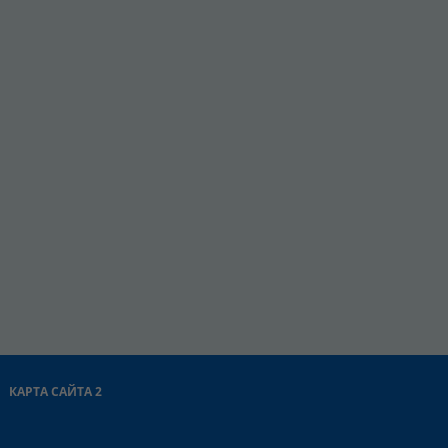
КАРТА САЙТА 2