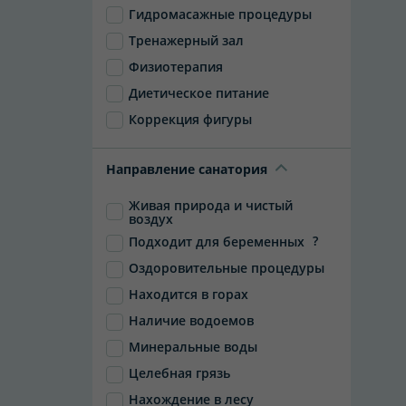
Гидромасажные процедуры
Тренажерный зал
Физиотерапия
Диетическое питание
Коррекция фигуры
Направление санатория
Живая природа и чистый
воздух
?
Подходит для беременных
Оздоровительные процедуры
Находится в горах
Наличие водоемов
Минеральные воды
Целебная грязь
Нахождение в лесу