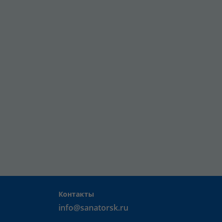
Контакты
info@sanatorsk.ru