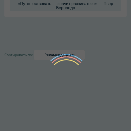
«Путешествовать — значит развиваться» — Пьер
Бернандо
Сортировать по:
Рекомендациям