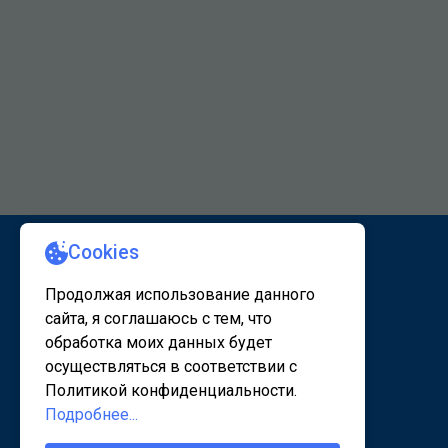
КАРТА САЙТА 1
КАРТА САЙТА 2
© 2020 - 2026, www.sanatorsk.ru
Политика конфедециальности