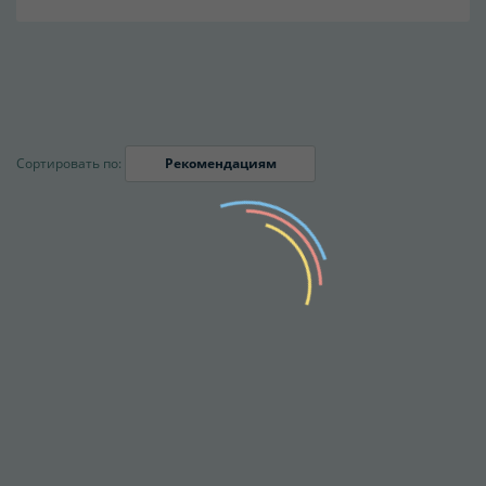
Сортировать по:
Рекомендациям