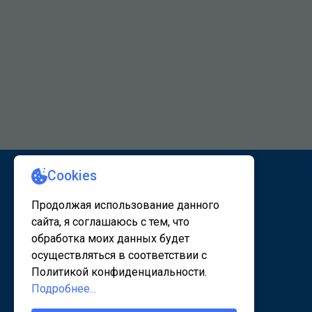
КАРТА САЙТА 1
КАРТА САЙТА 2
© 2020 - 2026, www.sanatorsk.ru
Политика конфедециальности