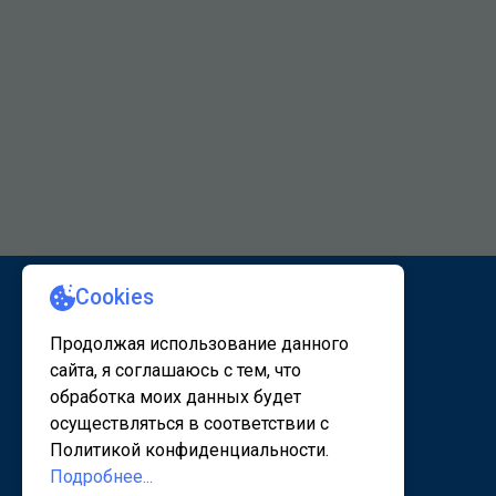
КАРТА САЙТА 1
КАРТА САЙТА 2
© 2020 - 2026, www.sanatorsk.ru
Политика конфедециальности