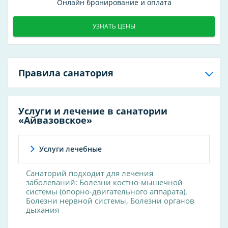
Онлайн бронирование и оплата
УЗНАТЬ ЦЕНЫ
Правила санатория
Услуги и лечение в санатории
«Айвазовское»
Услуги лечебные
Санаторий подходит для лечения
заболеваний: Болезни костно-мышечной
системы (опорно-двигательного аппарата),
Болезни нервной системы, Болезни органов
дыхания