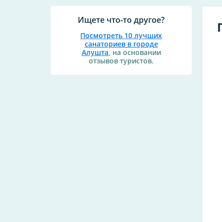
Ищете что-то другое?
Посмотреть 10 лучших
санаториев в городе
Алушта
, на основании
отзывов туристов.