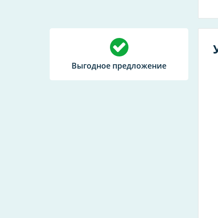
Выгодное предложение