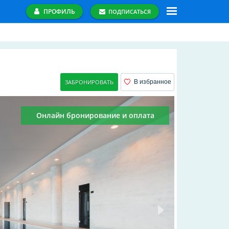
ПРОФИЛЬ
ПОДПИСАТЬСЯ
ЗАБРОНИРОВАТЬ
В избранное
Онлайн бронирование и оплата