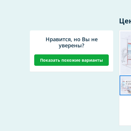
Це
Нравится, но Вы не
уверены?
Показать похожие варианты