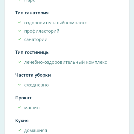
Тип санатория
оздоровительный комплекс
профилакторий
санаторий
Тип гостиницы
лечебно-оздоровительный комплекс
Частота уборки
ежедневно
Прокат
машин
Кухня
домашняя