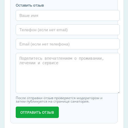
Оставить отзыв
После отправки отзыв проверяется модератором и
затем публикуется на странице санатория.
ОТПРАВИТЬ ОТЗЫВ