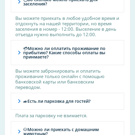
заселения?
Вы можете приехать в любое удобное время и
отдохнуть на нашей территории, но время
заселения в номер - 12:00. Выселение в день
отъезда нужно выполнить до 12:00.
💳Можно ли оплатить проживание по
прибытию? Какие способы оплаты вы
принмаете?
Вы можете забронировать и оплатить
проживание только онлайн с помощью
банковской карты или банковским
переводом.
🚙Есть ли парковка для гостей?
Плата за парковку не взимается.
🐶Можно ли приехать с домашним
животным?