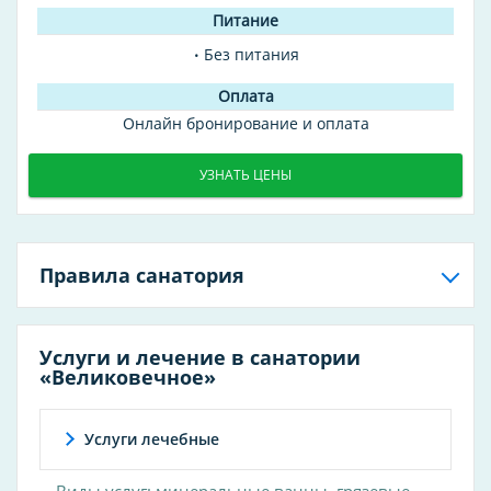
Без питания
Онлайн бронирование и оплата
УЗНАТЬ ЦЕНЫ
Правила санатория
Услуги и лечение в санатории
«Великовечное»
Услуги лечебные
Виды услуг: минеральные ванны, грязевые