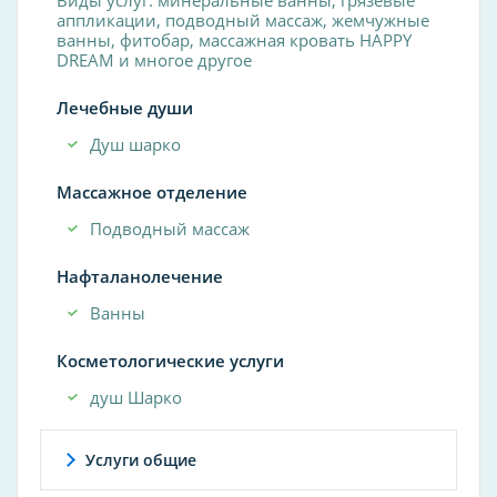
аппликации, подводный массаж, жемчужные
ванны, фитобар, массажная кровать HAPPY
DREAM и многое другое
Лечебные души
Душ шарко
Массажное отделение
Подводный массаж
Нафталанолечение
Ванны
Косметологические услуги
душ Шарко
Услуги общие