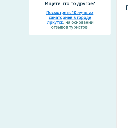
Ищете что-то другое?
Посмотреть 10 лучших
санаториев в городе
Иркутск
, на основании
отзывов туристов.