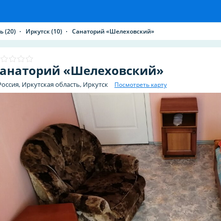
ть
(20)
Иркутск
(10)
Санаторий «Шелеховский»
анаторий «Шелеховский»
Россия, Иркутская область, Иркутск
Посмотреть карту