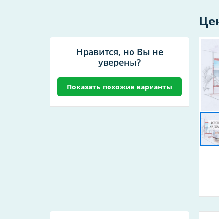
Це
Нравится, но Вы не
уверены?
Показать похожие варианты