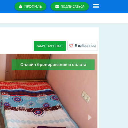
ПРОФИЛЬ
ПОДПИСАТЬСЯ
ЗАБРОНИРОВАТЬ
В избранное
Онлайн бронирование и оплата