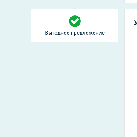
Выгодное предложение