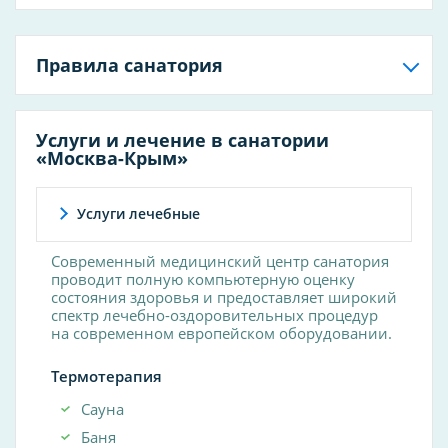
Правила санатория
Услуги и лечение в санатории
«Москва-Крым»
Услуги лечебные
Современный медицинский центр санатория
проводит полную компьютерную оценку
состояния здоровья и предоставляет широкий
спектр лечебно-оздоровительных процедур
на современном европейском оборудовании.
Термотерапия
Сауна
Баня