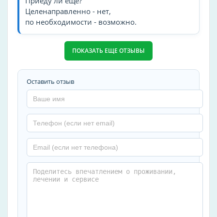
Приеду ли ещё?
Целенаправленно - нет,
по необходимости - возможно.
ПОКАЗАТЬ ЕЩЕ ОТЗЫВЫ
Оставить отзыв