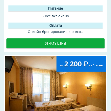
Всё включено
Онлайн бронирование и оплата
УЗНАТЬ ЦЕНЫ
2 200
от
за 1 ночь