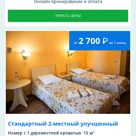
Онлайн бронирование и оплата
УЗНАТЬ ЦЕНЫ
2 700
от
за 1 ночь
Стандартный 2-местный улучшенный
2
Номер с 1 двухместной кроватью· 15 м