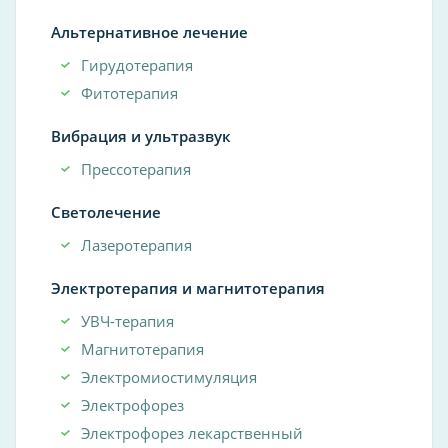
Альтернативное лечение
Гирудотерапия
Фитотерапия
Вибрация и ультразвук
Прессотерапия
Светолечение
Лазеротерапия
Электротерапия и магнитотерапия
УВЧ-терапия
Магнитотерапия
Электромиостимуляция
Электрофорез
Электрофорез лекарственный