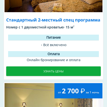
Стандартный 2-местный спец программа
2
Номер с 1 двухместной кроватью· 15 м
Всё включено
Онлайн бронирование и оплата
УЗНАТЬ ЦЕНЫ
2 700
от
за 1 ночь