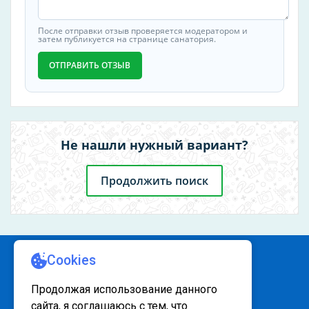
После отправки отзыв проверяется модератором и
затем публикуется на странице санатория.
ОТПРАВИТЬ ОТЗЫВ
Не нашли нужный вариант?
Продолжить поиск