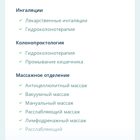
Ингаляции
Лекарственные ингаляции
Гидроколонотерапия
Колонопроктология
Гидроколонотерапия
Промывание кишечника
Массажное отделение
Антицеллюлитный массаж
Вакуумный массаж
Мануальный массаж
Расслабляющий массаж
Лимфодренажный массаж
Расслабляющий