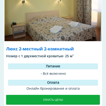
Люкс 2-местный 2-комнатный
2
Номер с 1 двухместной кроватью· 25 м
Всё включено
Онлайн бронирование и оплата
УЗНАТЬ ЦЕНЫ