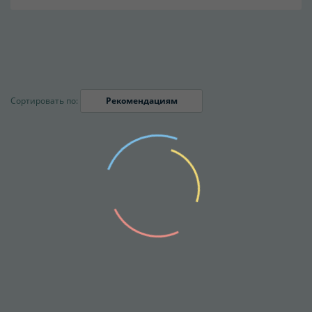
Сортировать по:
Рекомендациям