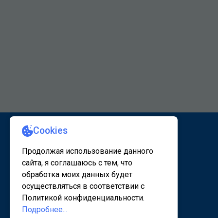
КАРТА САЙТА 1
КАРТА САЙТА 2
© 2020 - 2026, www.sanatorsk.ru
Политика конфедециальности