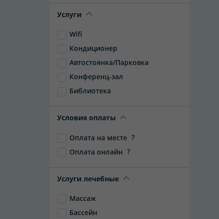
Услуги
Wifi
Кондиционер
Автостоянка/Парковка
Конференц-зал
Библиотека
Условия оплаты
?
Оплата на месте
?
Оплата онлайн
Услуги лечебные
Массаж
Бассейн