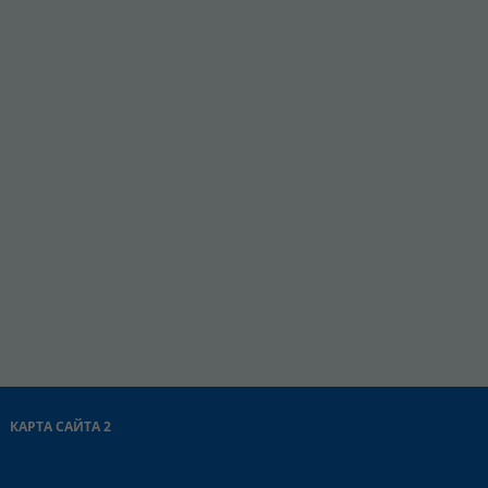
КАРТА САЙТА 2