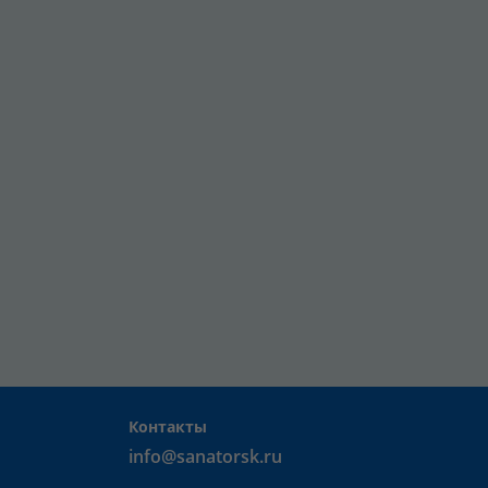
Контакты
info@sanatorsk.ru