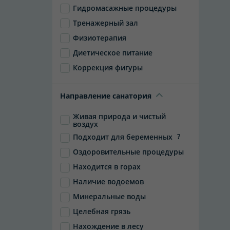
Гидромасажные процедуры
Тренажерный зал
Физиотерапия
Диетическое питание
Коррекция фигуры
Направление санатория
Живая природа и чистый
воздух
?
Подходит для беременных
Оздоровительные процедуры
Находится в горах
Наличие водоемов
Минеральные воды
Целебная грязь
Нахождение в лесу