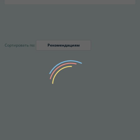
Сортировать по:
Рекомендациям