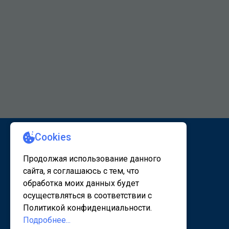
КАРТА САЙТА 1
КАРТА САЙТА 2
© 2020 - 2026, www.sanatorsk.ru
Политика конфедециальности