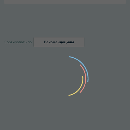
Сортировать по:
Рекомендациям