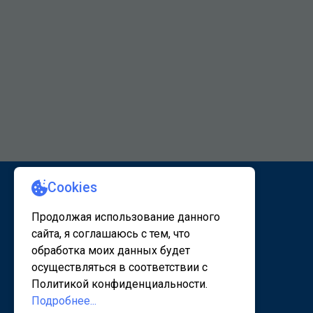
КАРТА САЙТА 1
КАРТА САЙТА 2
© 2020 - 2026, www.sanatorsk.ru
Политика конфедециальности