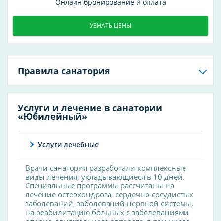
Онлайн бронирование и оплата
УЗНАТЬ ЦЕНЫ
Правила санатория
Услуги и лечение в санатории
«Юбилейный»
Услуги лечебные
Врачи санатория разработали комплексные
виды лечения, укладывающиеся в 10 дней.
Специальные программы рассчитаны на
лечение остеохондроза, сердечно-сосудистых
заболеваний, заболеваний нервной системы,
на реабилитацию больных с заболеваниями
опорно-двигательного аппарата, в том числе