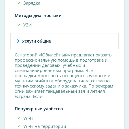
Зарядка
Методы диагностики
УЗИ
Услуги общие
Санаторий «Юбилейный» предлагает оказать
профессиональную помощь в подготовке и
проведении деловых, учебных и
специализированных программ. Все
площадки могут быть оснащены звуковым и
мультимедийным оборудованием, согласно
техническому заданию заказчика. По вечерам
огни зажигает танцевальный зал и летняя
эстрада. Если
Популярные удобства
Wi-Fi
Wi-Fi на территории