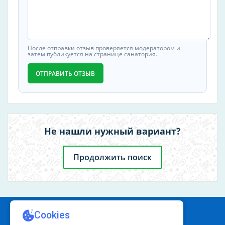
После отправки отзыв проверяется модератором и
затем публикуется на странице санатория.
ОТПРАВИТЬ ОТЗЫВ
Не нашли нужный вариант?
Продолжить поиск