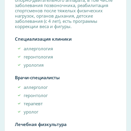
заболевания позвоночника, реабилитация
спортсменов после тяжелых физических
нагрузок, органов дыхания, детские
заболевания (с 4 лет), есть программы
коррекции веса и фигуры.
Специализация клиники
аллергология
геронтология
урология
Врачи-специалисты
аллерголог
геронтолог
терапевт
уролог
Лечебная физкультура