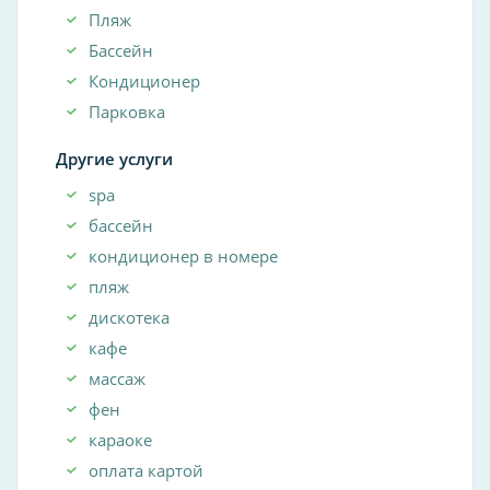
Пляж
Бассейн
Кондиционер
Парковка
Другие услуги
spa
бассейн
кондиционер в номере
пляж
дискотека
кафе
массаж
фен
караоке
оплата картой