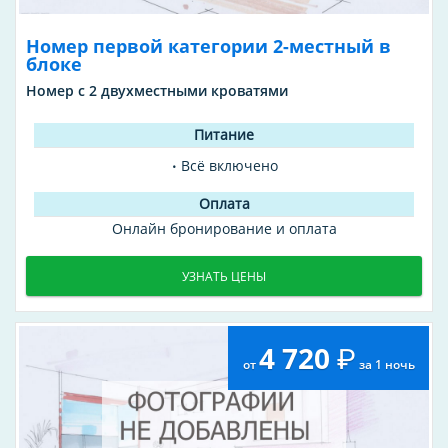
Номер первой категории 2-местный в
блоке
Номер с 2 двухместными кроватями
Всё включено
Онлайн бронирование и оплата
УЗНАТЬ ЦЕНЫ
4 720
от
за 1 ночь