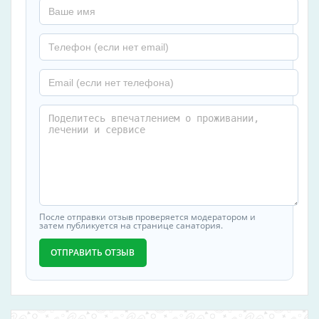
После отправки отзыв проверяется модератором и
затем публикуется на странице санатория.
ОТПРАВИТЬ ОТЗЫВ