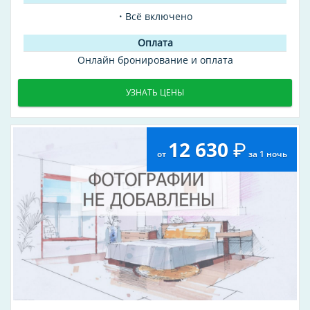
Всё включено
Онлайн бронирование и оплата
УЗНАТЬ ЦЕНЫ
12 630
от
за 1 ночь