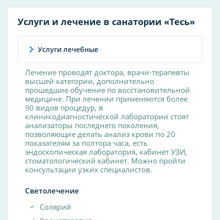
Услуги и лечение в санатории «Тесь»
Услуги лечебные
Лечение проводят доктора, врачи-терапевты
высшей категории, дополнительно
прошедшие обучение по восстановительной
медицине. При лечении применяются более
90 видов процедур, в
клиникодиагностической лаборатории стоят
анализаторы последнего поколения,
позволяющие делать анализ крови по 20
показателям за полтора часа, есть
эндоскопическая лаборатория, кабинет УЗИ,
стоматологический кабинет. Можно пройти
консультации узких специалистов.
Светолечение
Солярий