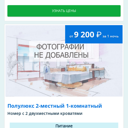
УЗНАТЬ ЦЕНЫ
9 200
от
за 1 ночь
Полулюкс 2-местный 1-комнатный
Номер с 2 двухместными кроватями