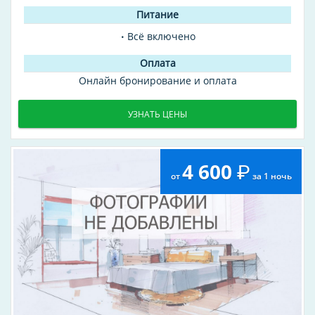
Всё включено
Онлайн бронирование и оплата
УЗНАТЬ ЦЕНЫ
4 600
от
за 1 ночь