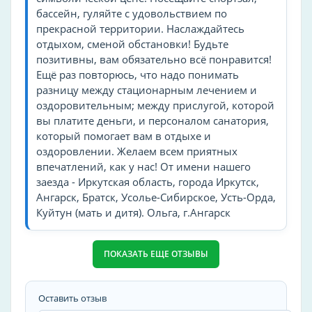
бассейн, гуляйте с удовольствием по
прекрасной территории. Наслаждайтесь
отдыхом, сменой обстановки! Будьте
позитивны, вам обязательно всё понравится!
Ещё раз повторюсь, что надо понимать
разницу между стационарным лечением и
оздоровительным; между прислугой, которой
вы платите деньги, и персоналом санатория,
который помогает вам в отдыхе и
оздоровлении. Желаем всем приятных
впечатлений, как у нас! От имени нашего
заезда - Иркутская область, города Иркутск,
Ангарск, Братск, Усолье-Сибирское, Усть-Орда,
Куйтун (мать и дитя). Ольга, г.Ангарск
ПОКАЗАТЬ ЕЩЕ ОТЗЫВЫ
Оставить отзыв