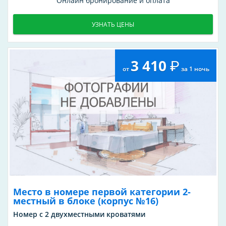
Онлайн бронирование и оплата
УЗНАТЬ ЦЕНЫ
3 410
от
за 1 ночь
Место в номере первой категории 2-
местный в блоке (корпус №16)
Номер с 2 двухместными кроватями