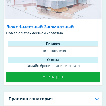
Люкс 1-местный 2-комнатный
Номер с 1 трёхместной кроватью
Всё включено
Онлайн бронирование и оплата
УЗНАТЬ ЦЕНЫ
Правила санатория