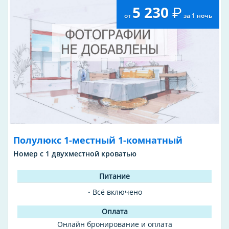
5 230
от
за 1 ночь
Полулюкс 1-местный 1-комнатный
Номер с 1 двухместной кроватью
Всё включено
Онлайн бронирование и оплата