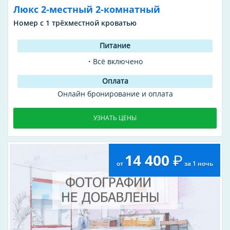
Люкс 2-местный 2-комнатный
Номер с 1 трёхместной кроватью
Всё включено
Онлайн бронирование и оплата
УЗНАТЬ ЦЕНЫ
14 400
от
за 1 ночь