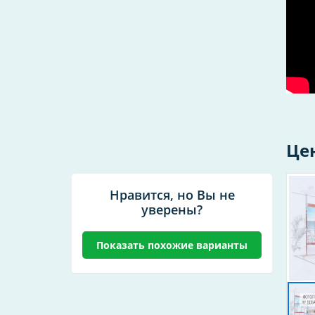
Це
Нравится, но Вы не
уверены?
Показать похожие варианты