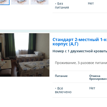
Нет
Без
питания
Стандарт 2-местный 1-
корпус (А,Г)
Номер с 1 двухместной кровать
Проживание, 3-разовое питани
Питание
Отмена
бронирован
Нет
Всё
включено