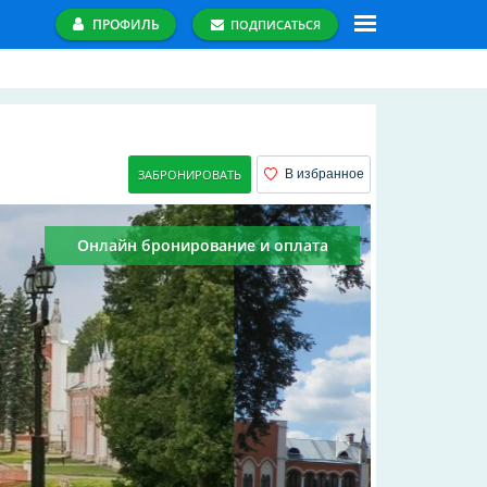
ПРОФИЛЬ
ПОДПИСАТЬСЯ
ЗАБРОНИРОВАТЬ
В избранное
Онлайн бронирование и оплата