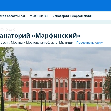
ская область
(73)
Мытищи
(6)
Санаторий «Марфинский»
анаторий «Марфинский»
Россия, Москва и Московская область, Мытищи
Посмотреть карту