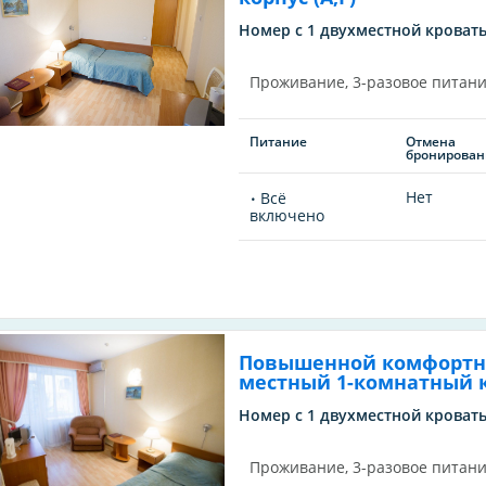
Номер с 1 двухместной кровать
Проживание, 3-разовое питани
Питание
Отмена
бронирован
Нет
Всё
включено
Повышенной комфортно
местный 1-комнатный ко
Номер с 1 двухместной кровать
Проживание, 3-разовое питани