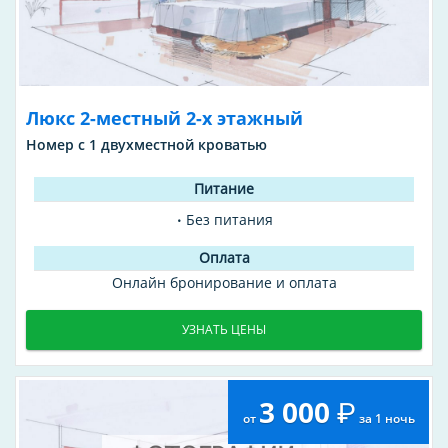
Люкс 2-местный 2-х этажный
Номер с 1 двухместной кроватью
Без питания
Онлайн бронирование и оплата
УЗНАТЬ ЦЕНЫ
3 000
от
за 1 ночь