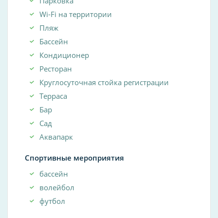
Парковка
Wi-Fi на территории
Пляж
Бассейн
Кондиционер
Ресторан
Круглосуточная стойка регистрации
Терраса
Бар
Сад
Аквапарк
Спортивные мероприятия
бассейн
волейбол
футбол