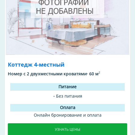
Коттедж 4-местный
2
Номер с 2 двухместными кроватями· 60 м
Без питания
Онлайн бронирование и оплата
УЗНАТЬ ЦЕНЫ