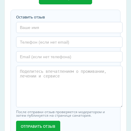
Оставить отзыв
После отправки отзыв проверяется модератором и
затем публикуется на странице санатория.
ОТПРАВИТЬ ОТЗЫВ