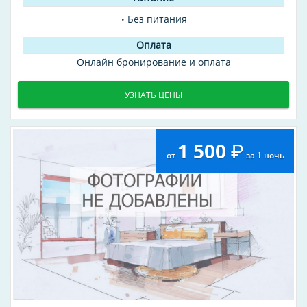
Без питания
Онлайн бронирование и оплата
УЗНАТЬ ЦЕНЫ
1 500
от
за 1 ночь