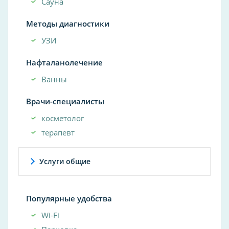
Сауна
Методы диагностики
УЗИ
Нафталанолечение
Ванны
Врачи-специалисты
косметолог
терапевт
Услуги общие
Популярные удобства
Wi-Fi