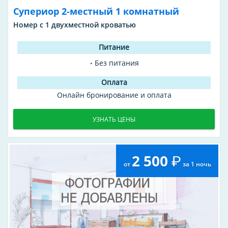
Супериор 2-местный 1 комнатный
Номер с 1 двухместной кроватью
Без питания
Онлайн бронирование и оплата
УЗНАТЬ ЦЕНЫ
2 500
от
за 1 ночь