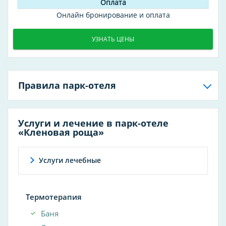
Онлайн бронирование и оплата
УЗНАТЬ ЦЕНЫ
Правила парк-отеля
Услуги и лечение в парк-отеле
«Кленовая роща»
Услуги лечебные
Термотерапия
Баня