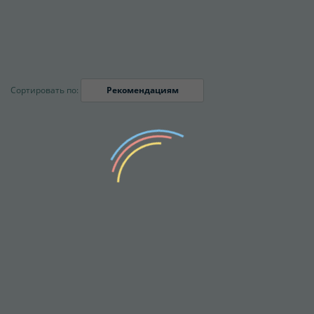
Сортировать по:
Рекомендациям