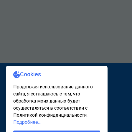
КАРТА САЙТА 1
КАРТА САЙТА 2
© 2020 - 2026, www.sanatorsk.ru
Политика конфедециальности