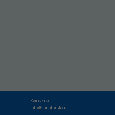
Контакты
info@sanatorsk.ru