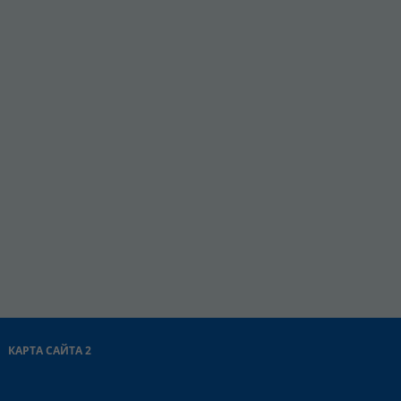
КАРТА САЙТА 2