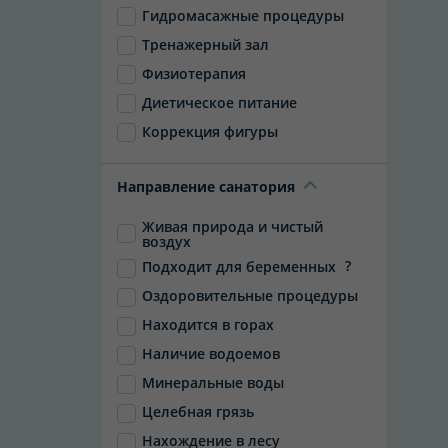
Гидромасажные процедуры
Тренажерный зал
Физиотерапия
Диетическое питание
Коррекция фигуры
Направление санатория
Живая природа и чистый
воздух
?
Подходит для беременных
Оздоровительные процедуры
Находится в горах
Наличие водоемов
Минеральные воды
Целебная грязь
Нахождение в лесу