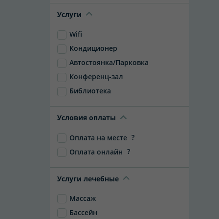
Услуги
Wifi
Кондиционер
Автостоянка/Парковка
Конференц-зал
Библиотека
Условия оплаты
?
Оплата на месте
?
Оплата онлайн
Услуги лечебные
Массаж
Бассейн