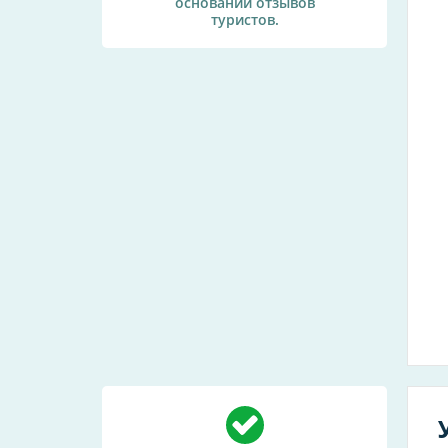
основании отзывов
туристов.