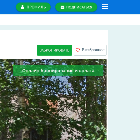
ПРОФИЛЬ
ПОДПИСАТЬСЯ
ЗАБРОНИРОВАТЬ
В избранное
Онлайн бронирование и оплата