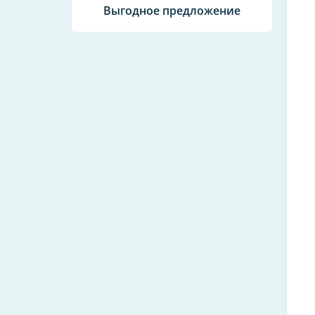
Выгодное предложение