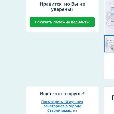
Нравится, но Вы не
уверены?
Показать похожие варианты
Ищете что-то другое?
Посмотреть 10 лучших
санаториев в городе
Стерлитамак
, на