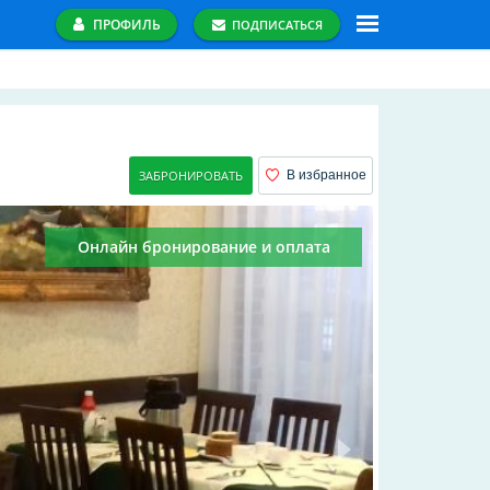
ПРОФИЛЬ
ПОДПИСАТЬСЯ
ЗАБРОНИРОВАТЬ
В избранное
Онлайн бронирование и оплата