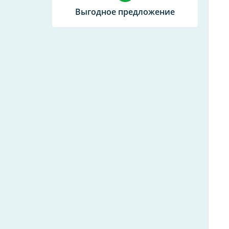
Выгодное предложение