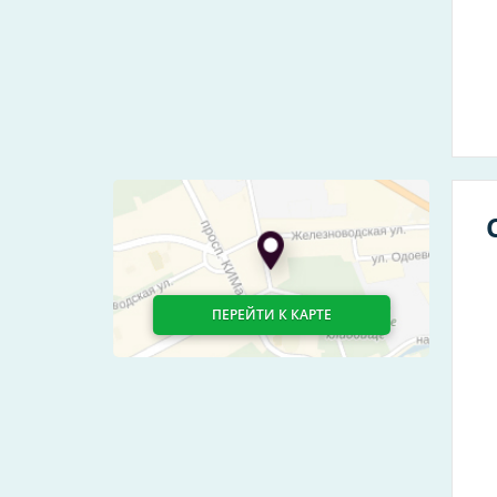
ПЕРЕЙТИ К КАРТЕ