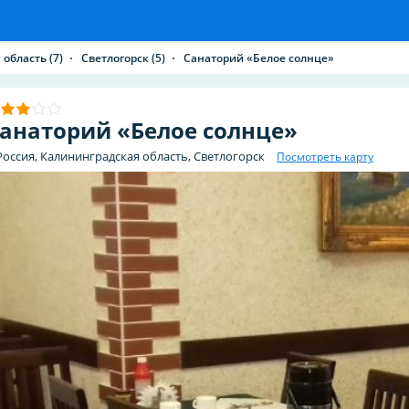
 область
(7)
Светлогорск
(5)
Санаторий «Белое солнце»
анаторий «Белое солнце»
Россия, Калининградская область, Светлогорск
Посмотреть карту