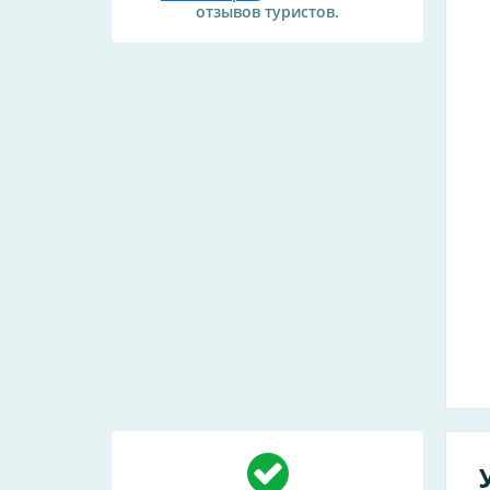
отзывов туристов.