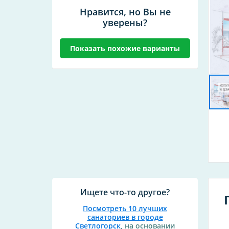
Нравится, но Вы не
уверены?
Показать похожие варианты
Ищете что-то другое?
Посмотреть 10 лучших
санаториев в городе
Светлогорск
, на основании