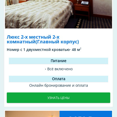
Люкс 2-х местный 2-х
комнатный(Главный корпус)
2
Номер с 1 двухместной кроватью· 48 м
Всё включено
Онлайн бронирование и оплата
УЗНАТЬ ЦЕНЫ