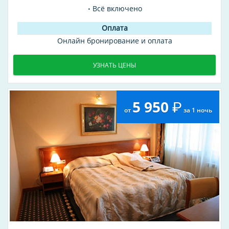
Всё включено
Онлайн бронирование и оплата
УЗНАТЬ ЦЕНЫ
5 950
от
за 1 ночь