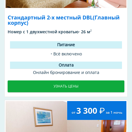
Стандартный 2-х местный DBL(Главный
корпус)
2
Номер с 1 двухместной кроватью· 26 м
Всё включено
Онлайн бронирование и оплата
УЗНАТЬ ЦЕНЫ
3 300
от
за 1 ночь