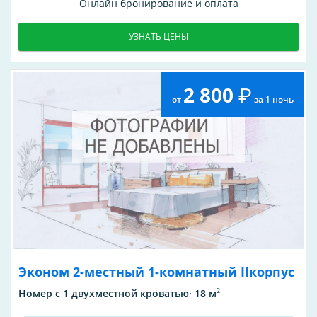
Онлайн бронирование и оплата
УЗНАТЬ ЦЕНЫ
2 800
от
за 1 ночь
Эконом 2-местный 1-комнатный IIкорпус
2
Номер с 1 двухместной кроватью· 18 м