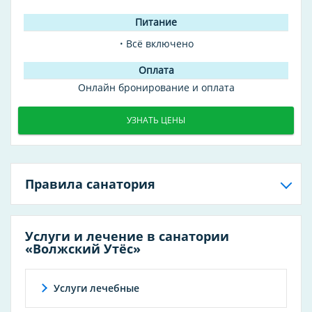
Всё включено
Онлайн бронирование и оплата
УЗНАТЬ ЦЕНЫ
Правила санатория
Услуги и лечение в санатории
«Волжский Утёс»
Услуги лечебные