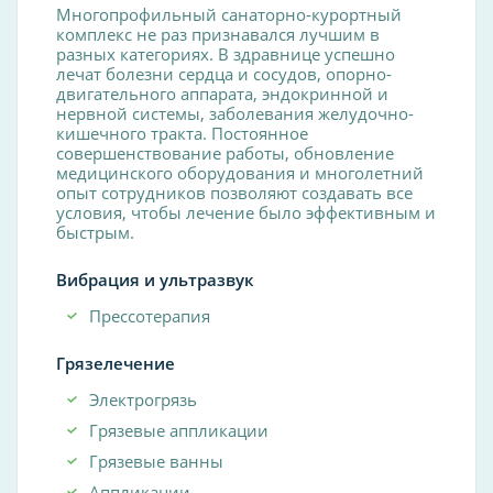
Многопрофильный санаторно-курортный
комплекс не раз признавался лучшим в
разных категориях. В здравнице успешно
лечат болезни сердца и сосудов, опорно-
двигательного аппарата, эндокринной и
нервной системы, заболевания желудочно-
кишечного тракта. Постоянное
совершенствование работы, обновление
медицинского оборудования и многолетний
опыт сотрудников позволяют создавать все
условия, чтобы лечение было эффективным и
быстрым.
Вибрация и ультразвук
Прессотерапия
Грязелечение
Электрогрязь
Грязевые аппликации
Грязевые ванны
Аппликации