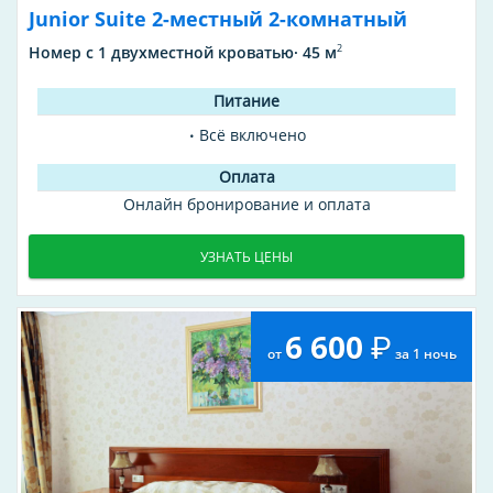
Junior Suite 2-местный 2-комнатный
2
Номер с 1 двухместной кроватью· 45 м
Всё включено
Онлайн бронирование и оплата
УЗНАТЬ ЦЕНЫ
6 600
от
за 1 ночь