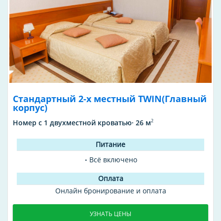
Стандартный 2-х местный TWIN(Главный
корпус)
2
Номер с 1 двухместной кроватью· 26 м
Всё включено
Онлайн бронирование и оплата
УЗНАТЬ ЦЕНЫ