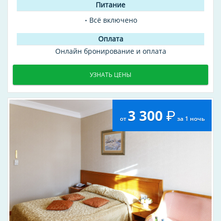
Всё включено
Онлайн бронирование и оплата
УЗНАТЬ ЦЕНЫ
3 300
от
за 1 ночь