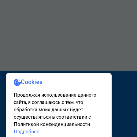
КАРТА САЙТА 1
КАРТА САЙТА 2
© 2020 - 2026, www.sanatorsk.ru
Политика конфедециальности