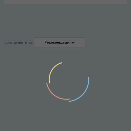
Сортировать по:
Рекомендациям