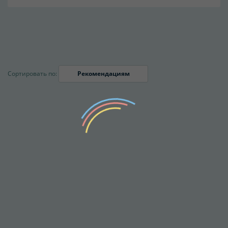
Сортировать по:
Рекомендациям