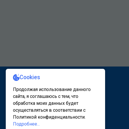
КАРТА САЙТА 1
КАРТА САЙТА 2
© 2020 - 2026, www.sanatorsk.ru
Политика конфедециальности