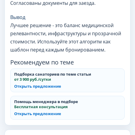
Согласованы документы для заезда.
Вывод
Лучшее решение - это баланс медицинской
релевантности, инфраструктуры и прозрачной
стоимости. Используйте этот алгоритм как
шаблон перед каждым бронированием.
Рекомендуем по теме
Подборка санаториев по теме статьи
от 3 900 руб./сутки
Открыть предложение
Помощь менеджера в подборе
Бесплатная консультация
Открыть предложение