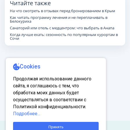
Читайте также
На что смотреть в отзывах перед бронированием в Крым
Как читать программу лечения и не переплачивать в
Белокуриха
Санаторий или отель с медцентром: что выбрать в Анапа
Когда лучше ехать: сезонность по популярным курортам в
Сочи