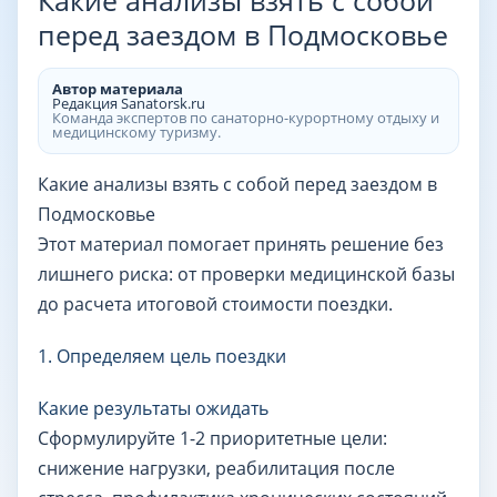
Какие анализы взять с собой
перед заездом в Подмосковье
Автор материала
Редакция Sanatorsk.ru
Команда экспертов по санаторно-курортному отдыху и
медицинскому туризму.
Какие анализы взять с собой перед заездом в
Подмосковье
Этот материал помогает принять решение без
лишнего риска: от проверки медицинской базы
до расчета итоговой стоимости поездки.
1. Определяем цель поездки
Какие результаты ожидать
Сформулируйте 1-2 приоритетные цели:
снижение нагрузки, реабилитация после