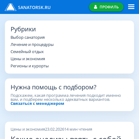
SANATORSK.RU
ПРОФИЛЬ
Рубрики
Выбор санатория
Лечение и процедуры
Семейный отдых
Цены и экономия
Регионы и курорты
Нужна помощь с подбором?
Подскажем, какая программа лечения подходит именно
вам, и подберем несколько адекватных вариантов.
Связаться с менеджером
Цены и экономия
23.02.2026
14 мин чтения