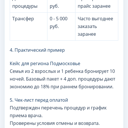
процедуры
руб.
прайс заранее
Трансфер
0 - 5 000
Часто выгоднее
руб.
заказать
заранее
4. Практический пример
Кейс для региона Подмосковье
Семья из 2 взрослых и 1 ребенка бронирует 10
ночей. Базовый пакет + 4 доп. процедуры дают
экономию до 18% при раннем бронировании.
5. Чек-лист перед оплатой
Подтвержден перечень процедур и график
приема врача.
Проверены условия отмены и возврата.