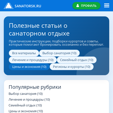
SANATORSK.RU
ПРОФИЛЬ
Полезные статьи о
санаторном отдыхе
Практические инструкции, подборки курортов и советы,
которые помогают бронировать осознанно и без переплат.
Все материалы
Выбор санатория (10)
Лечение и процедуры (10)
Семейный отдых (10)
Цены и экономия (10)
Регионы и курорты (10)
Популярные рубрики
Выбор санатория (10)
Лечение и процедуры (10)
Семейный отдых (10)
Цены и экономия (10)