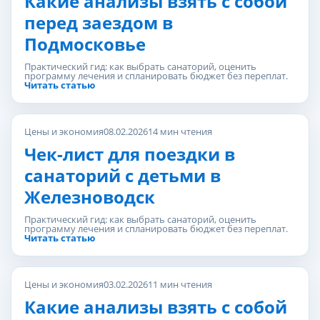
Какие анализы взять с собой
перед заездом в
Подмосковье
Практический гид: как выбрать санаторий, оценить
программу лечения и спланировать бюджет без переплат.
Читать статью
Цены и экономия
08.02.2026
14 мин чтения
Чек-лист для поездки в
санаторий с детьми в
Железноводск
Практический гид: как выбрать санаторий, оценить
программу лечения и спланировать бюджет без переплат.
Читать статью
Цены и экономия
03.02.2026
11 мин чтения
Какие анализы взять с собой