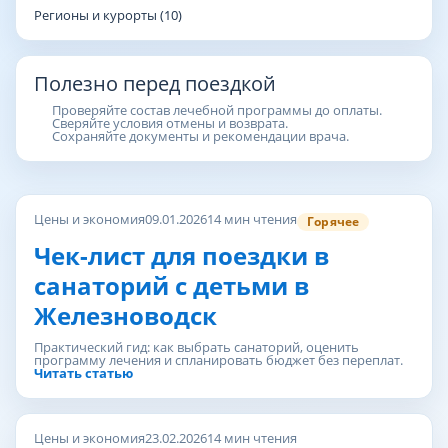
Регионы и курорты (10)
Полезно перед поездкой
Проверяйте состав лечебной программы до оплаты.
Сверяйте условия отмены и возврата.
Сохраняйте документы и рекомендации врача.
Цены и экономия
09.01.2026
14 мин чтения
Горячее
Чек-лист для поездки в
санаторий с детьми в
Железноводск
Практический гид: как выбрать санаторий, оценить
программу лечения и спланировать бюджет без переплат.
Читать статью
Цены и экономия
23.02.2026
14 мин чтения