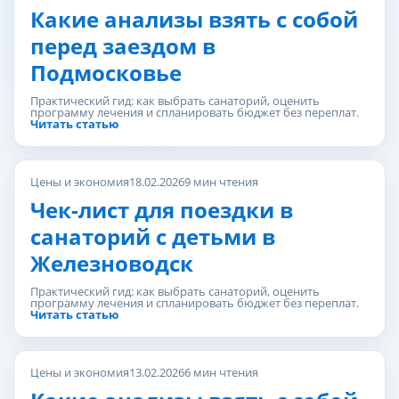
Какие анализы взять с собой
перед заездом в
Подмосковье
Практический гид: как выбрать санаторий, оценить
программу лечения и спланировать бюджет без переплат.
Читать статью
Цены и экономия
18.02.2026
9 мин чтения
Чек-лист для поездки в
санаторий с детьми в
Железноводск
Практический гид: как выбрать санаторий, оценить
программу лечения и спланировать бюджет без переплат.
Читать статью
Цены и экономия
13.02.2026
6 мин чтения