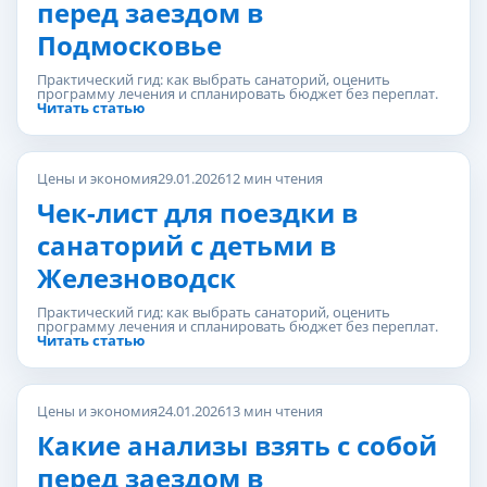
перед заездом в
Подмосковье
Практический гид: как выбрать санаторий, оценить
программу лечения и спланировать бюджет без переплат.
Читать статью
Цены и экономия
29.01.2026
12 мин чтения
Чек-лист для поездки в
санаторий с детьми в
Железноводск
Практический гид: как выбрать санаторий, оценить
программу лечения и спланировать бюджет без переплат.
Читать статью
Цены и экономия
24.01.2026
13 мин чтения
Какие анализы взять с собой
перед заездом в