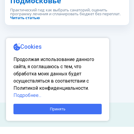
Подмосковье
Практический гид: как выбрать санаторий, оценить
программу лечения и спланировать бюджет без переплат.
Читать статью