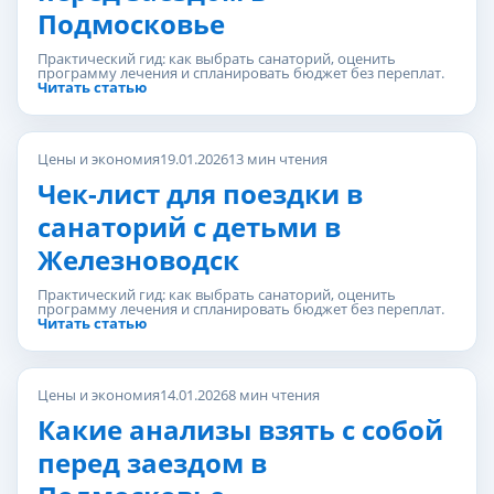
Подмосковье
Практический гид: как выбрать санаторий, оценить
программу лечения и спланировать бюджет без переплат.
Читать статью
Цены и экономия
19.01.2026
13 мин чтения
Чек-лист для поездки в
санаторий с детьми в
Железноводск
Практический гид: как выбрать санаторий, оценить
программу лечения и спланировать бюджет без переплат.
Читать статью
Цены и экономия
14.01.2026
8 мин чтения
Какие анализы взять с собой
перед заездом в