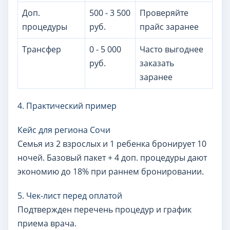
Доп.
500 - 3 500
Проверяйте
процедуры
руб.
прайс заранее
Трансфер
0 - 5 000
Часто выгоднее
руб.
заказать
заранее
4. Практический пример
Кейс для региона Сочи
Семья из 2 взрослых и 1 ребенка бронирует 10
ночей. Базовый пакет + 4 доп. процедуры дают
экономию до 18% при раннем бронировании.
5. Чек-лист перед оплатой
Подтвержден перечень процедур и график
приема врача.