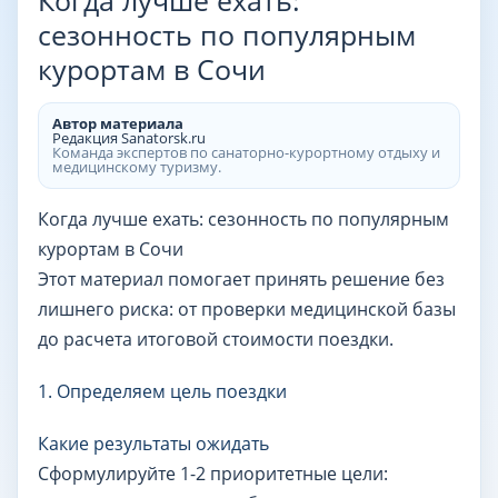
Когда лучше ехать:
сезонность по популярным
курортам в Сочи
Автор материала
Редакция Sanatorsk.ru
Команда экспертов по санаторно-курортному отдыху и
медицинскому туризму.
Когда лучше ехать: сезонность по популярным
курортам в Сочи
Этот материал помогает принять решение без
лишнего риска: от проверки медицинской базы
до расчета итоговой стоимости поездки.
1. Определяем цель поездки
Какие результаты ожидать
Сформулируйте 1-2 приоритетные цели: