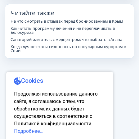
Читайте также
На что смотреть в отзывах перед бронированием в Крым
Как читать программу лечения и не переплачивать в
Белокуриха
Санаторий или отель с медцентром: что выбрать в Анапа
Когда лучше ехать: сезонность по популярным курортам в
Сочи