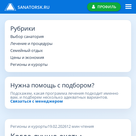
SANATORSK.RU
ПРОФИЛЬ
Рубрики
Выбор санатория
Лечение и процедуры
Семейный отдых
Цены и экономия
Регионы и курорты
Нужна помощь с подбором?
Подскажем, какая программа лечения подходит именно
вам, и подберем несколько адекватных вариантов.
Связаться с менеджером
Регионы и курорты
19.02.2026
12 мин чтения