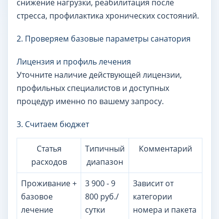
снижение нагрузки, реабилитация после
стресса, профилактика хронических состояний.
2. Проверяем базовые параметры санатория
Лицензия и профиль лечения
Уточните наличие действующей лицензии,
профильных специалистов и доступных
процедур именно по вашему запросу.
3. Считаем бюджет
Статья
Типичный
Комментарий
расходов
диапазон
Проживание +
3 900 - 9
Зависит от
базовое
800 руб./
категории
лечение
сутки
номера и пакета