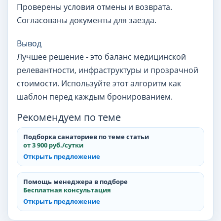
Проверены условия отмены и возврата.
Согласованы документы для заезда.
Вывод
Лучшее решение - это баланс медицинской
релевантности, инфраструктуры и прозрачной
стоимости. Используйте этот алгоритм как
шаблон перед каждым бронированием.
Рекомендуем по теме
Подборка санаториев по теме статьи
от 3 900 руб./сутки
Открыть предложение
Помощь менеджера в подборе
Бесплатная консультация
Открыть предложение