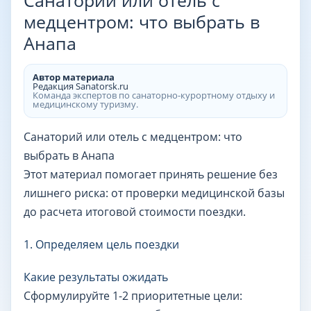
Санаторий или отель с
медцентром: что выбрать в
Анапа
Автор материала
Редакция Sanatorsk.ru
Команда экспертов по санаторно-курортному отдыху и
медицинскому туризму.
Санаторий или отель с медцентром: что
выбрать в Анапа
Этот материал помогает принять решение без
лишнего риска: от проверки медицинской базы
до расчета итоговой стоимости поездки.
1. Определяем цель поездки
Какие результаты ожидать
Сформулируйте 1-2 приоритетные цели: