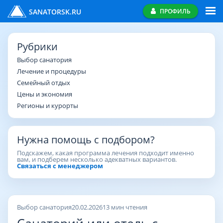
SANATORSK.RU
ПРОФИЛЬ
Рубрики
Выбор санатория
Лечение и процедуры
Семейный отдых
Цены и экономия
Регионы и курорты
Нужна помощь с подбором?
Подскажем, какая программа лечения подходит именно
вам, и подберем несколько адекватных вариантов.
Связаться с менеджером
Выбор санатория
20.02.2026
13 мин чтения