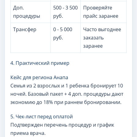
Доп.
500 - 3 500
Проверяйте
процедуры
руб.
прайс заранее
Трансфер
0 - 5 000
Часто выгоднее
руб.
заказать
заранее
4. Практический пример
Кейс для региона Анапа
Семья из 2 взрослых и 1 ребенка бронирует 10
ночей. Базовый пакет + 4 доп. процедуры дают
экономию до 18% при раннем бронировании.
5. Чек-лист перед оплатой
Подтвержден перечень процедур и график
приема врача.