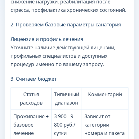
снижение нагрузки, реабилитация после
стресса, профилактика хронических состояний.
2. Проверяем базовые параметры санатория
Лицензия и профиль лечения
Уточните наличие действующей лицензии,
профильных специалистов и доступных
процедур именно по вашему запросу.
3. Считаем бюджет
Статья
Типичный
Комментарий
расходов
диапазон
Проживание +
3 900 - 9
Зависит от
базовое
800 руб./
категории
лечение
сутки
номера и пакета