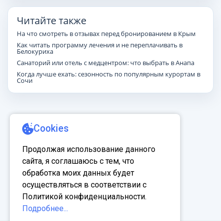
Читайте также
На что смотреть в отзывах перед бронированием в Крым
Как читать программу лечения и не переплачивать в
Белокуриха
Санаторий или отель с медцентром: что выбрать в Анапа
Когда лучше ехать: сезонность по популярным курортам в
Сочи