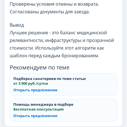
Проверены условия отмены и возврата.
Согласованы документы для заезда.
Вывод
Лучшее решение - это баланс медицинской
релевантности, инфраструктуры и прозрачной
стоимости. Используйте этот алгоритм как
шаблон перед каждым бронированием.
Рекомендуем по теме
Подборка санаториев по теме статьи
от 3 900 руб./сутки
Открыть предложение
Помощь менеджера в подборе
Бесплатная консультация
Открыть предложение